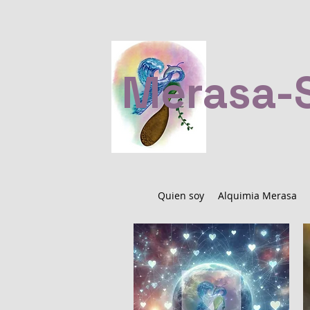
Merasa-S
Quien soy
Alquimia Merasa